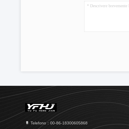
Telefono：00-86-18300605868