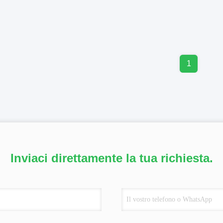
1
Inviaci direttamente la tua richiesta.