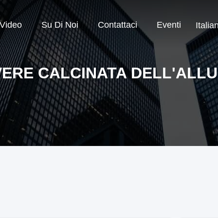
Video
Su Di Noi
Contattaci
Eventi
Italia
ERE CALCINATA DELL'ALL