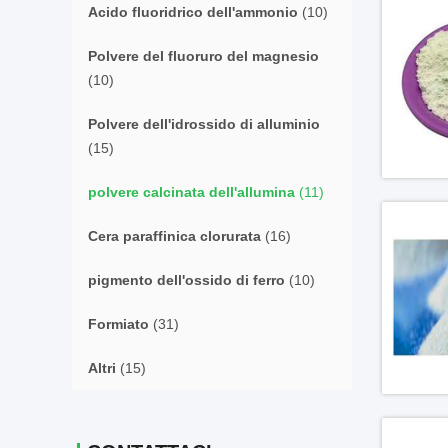
Acido fluoridrico dell'ammonio
(10)
Polvere del fluoruro del magnesio
(10)
Polvere dell'idrossido di alluminio
(15)
polvere calcinata dell'allumina
(11)
Cera paraffinica clorurata
(16)
pigmento dell'ossido di ferro
(10)
Formiato
(31)
Altri
(15)