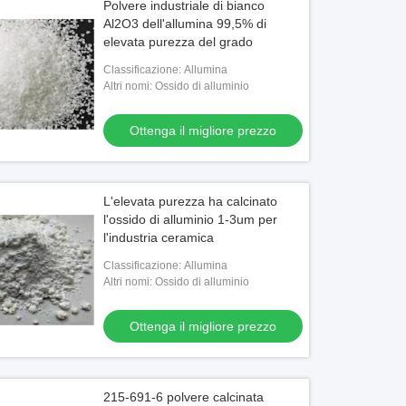
Polvere industriale di bianco
Al2O3 dell'allumina 99,5% di
elevata purezza del grado
Classificazione: Allumina
Altri nomi: Ossido di alluminio
Ottenga il migliore prezzo
L'elevata purezza ha calcinato
l'ossido di alluminio 1-3um per
l'industria ceramica
Classificazione: Allumina
Altri nomi: Ossido di alluminio
Ottenga il migliore prezzo
215-691-6 polvere calcinata