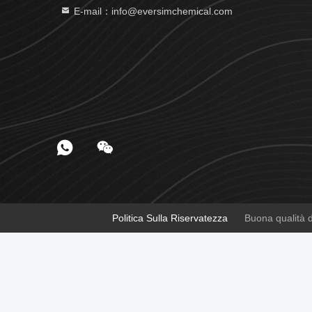
E-mail：info@eversimchemical.com
Politica Sulla Riservatezza
Buona qualità de