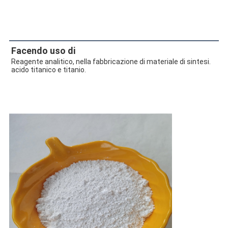
Facendo uso di
Reagente analitico, nella fabbricazione di materiale di sintesi. 
acido titanico e titanio.