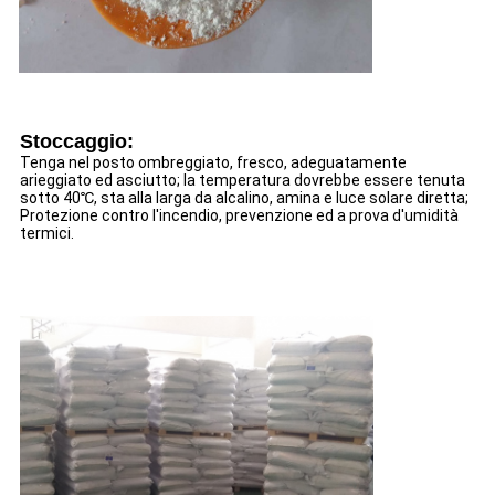
Stoccaggio:
Tenga nel posto ombreggiato, fresco, adeguatamente
arieggiato ed asciutto; la temperatura dovrebbe essere tenuta
sotto 40℃, sta alla larga da alcalino, amina e luce solare diretta;
Protezione contro l'incendio, prevenzione ed a prova d'umidità
termici.