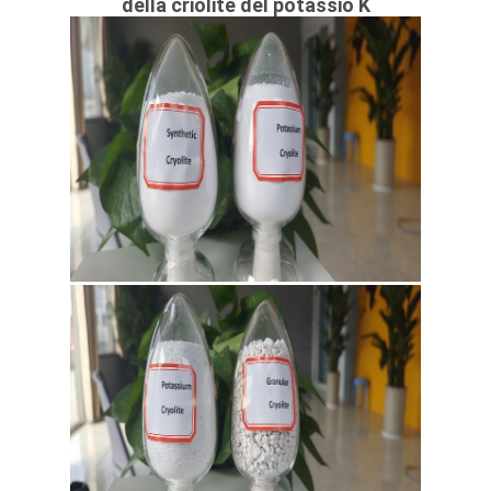
della criolite del potassio K