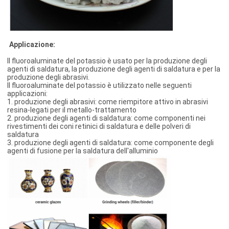
Applicazione:
Il fluoroaluminate del potassio è usato per la produzione degli
agenti di saldatura, la produzione degli agenti di saldatura e per la
produzione degli abrasivi.
Il fluoroaluminate del potassio è utilizzato nelle seguenti
applicazioni:
1. produzione degli abrasivi: come riempitore attivo in abrasivi
resina-legati per il metallo-trattamento
2. produzione degli agenti di saldatura: come componenti nei
rivestimenti dei coni retinici di saldatura e delle polveri di
saldatura
3. produzione degli agenti di saldatura: come componente degli
agenti di fusione per la saldatura dell'alluminio