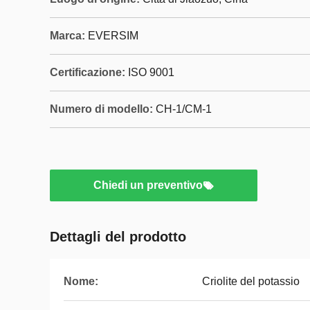
Marca:
EVERSIM
Certificazione:
ISO 9001
Numero di modello:
CH-1/CM-1
Chiedi un preventivo
Dettagli del prodotto
Nome:
Criolite del potassio