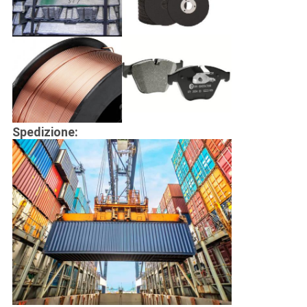
Spedizione: