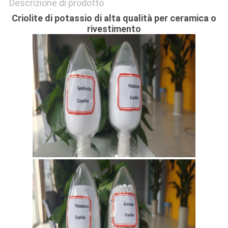
Descrizione di prodotto
Criolite di potassio di alta qualità per ceramica o
rivestimento