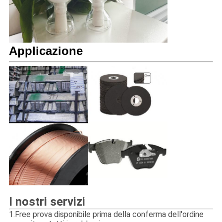
Applicazione
I nostri servizi
1.Free prova disponibile prima della conferma dell'ordine