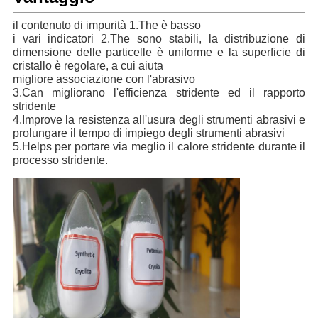
il contenuto di impurità 1.The è basso
i vari indicatori 2.The sono stabili, la distribuzione di 
dimensione delle particelle è uniforme e la superficie di 
cristallo è regolare, a cui aiuta
migliore associazione con l'abrasivo
3.Can migliorano l'efficienza stridente ed il rapporto 
stridente
4.Improve la resistenza all'usura degli strumenti abrasivi e 
prolungare il tempo di impiego degli strumenti abrasivi
5.Helps per portare via meglio il calore stridente durante il 
processo stridente.