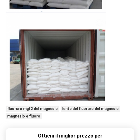
fluoruro mgf2 del magnesio
lente del fluoruro del magnesio
magnesio e fluoro
Ottieni il miglior prezzo per