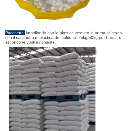
Pacchetto:
Imballando con la plastica weaven la borsa allineata
con il sacchetto di plastica del politene. 25kg/50kg per borsa, o
secondo le vostre richieste.