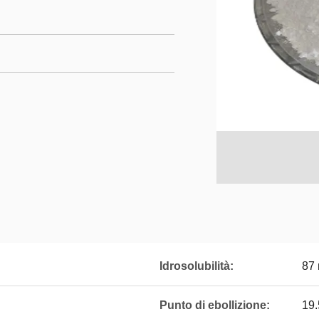
Idrosolubilità:
87 
Punto di ebollizione:
19