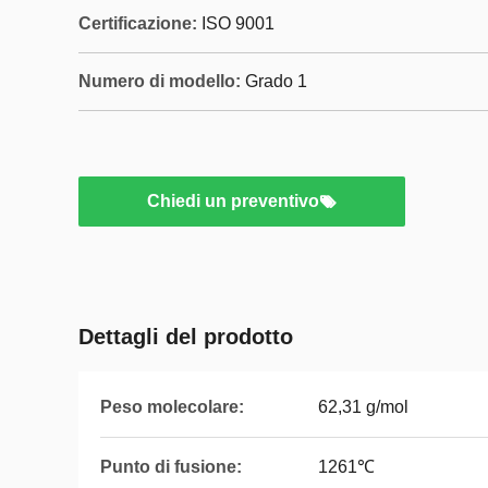
Certificazione:
ISO 9001
Numero di modello:
Grado 1
Chiedi un preventivo
Dettagli del prodotto
Peso molecolare:
62,31 g/mol
Punto di fusione:
1261℃