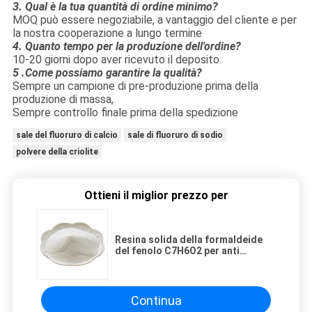
3. Qual è la tua quantità di ordine minimo?
MOQ può essere negoziabile, a vantaggio del cliente e per
la nostra cooperazione a lungo termine
4. Quanto tempo per la produzione dell'ordine?
10-20 giorni dopo aver ricevuto il deposito.
5
.Come possiamo garantire la qualità?
Sempre un campione di pre-produzione prima della
produzione di massa,
Sempre controllo finale prima della spedizione
sale del fluoruro di calcio
sale di fluoruro di sodio
polvere della criolite
Ottieni il miglior prezzo per
Resina solida della formaldeide
del fenolo C7H6O2 per anti
ingegneria di corrosione
Continua