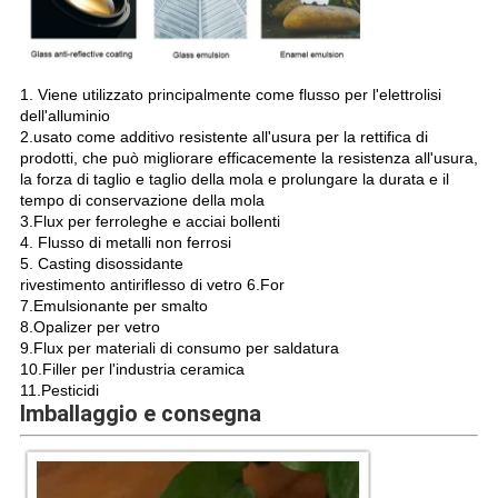
1. Viene utilizzato principalmente come flusso per l'elettrolisi
dell'alluminio
2.usato come additivo resistente all'usura per la rettifica di
prodotti, che può migliorare efficacemente la resistenza all'usura,
la forza di taglio e taglio della mola e prolungare la durata e il
tempo di conservazione della mola
3.Flux per ferroleghe e acciai bollenti
4. Flusso di metalli non ferrosi
5. Casting disossidante
rivestimento antiriflesso di vetro 6.For
7.Emulsionante per smalto
8.Opalizer per vetro
9.Flux per materiali di consumo per saldatura
10.Filler per l'industria ceramica
11.Pesticidi
Imballaggio e consegna