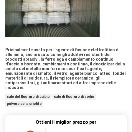
Pricipalmente usato per l'agente di fusione elettrolitico di
alluminio, anche usato come gli additivi resistenti dei
prodotti abrasivi, la ferrolega e cambiamento continuo
d'acciaio bordato, cambiamento continuo, il deoxidizer della
colata del metallo non ferroso scorifica l'agente,
emulsionante di smalto, il vetro, agente bianco latteo, fonde i
materiali di saldatura, il riempitore ceramico, gli
antiparassitari, gli antiparassitari ed altre imprese delle
industrie.
sale del fluoruro di calcio
sale di fluoruro di sodio
polvere della criolite
Ottieni il miglior prezzo per