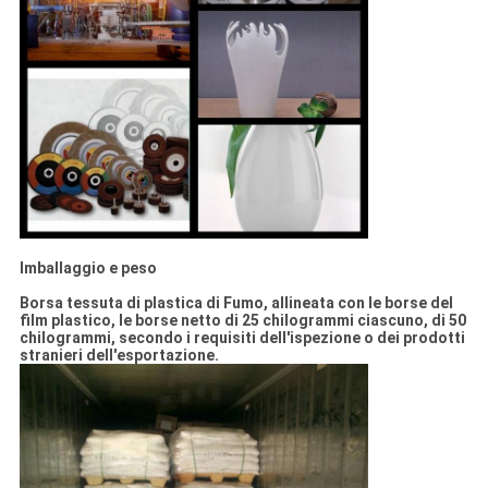
Imballaggio e peso
Borsa tessuta di plastica di Fumo, allineata con le borse del
film plastico, le borse netto di 25 chilogrammi ciascuno, di 50
chilogrammi, secondo i requisiti dell'ispezione o dei prodotti
stranieri dell'esportazione.