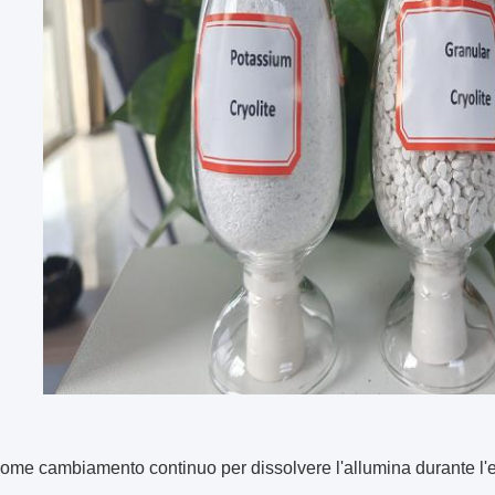
ome cambiamento continuo per dissolvere l'allumina durante l'elettr