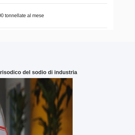
0 tonnellate al mese
risodico del sodio di industria