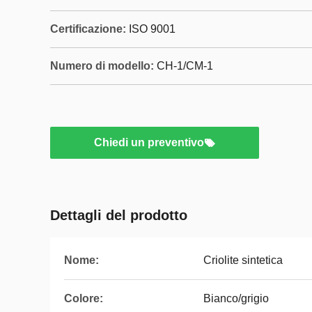
Certificazione:
ISO 9001
Numero di modello:
CH-1/CM-1
Chiedi un preventivo
Dettagli del prodotto
Nome:
Criolite sintetica
Colore:
Bianco/grigio