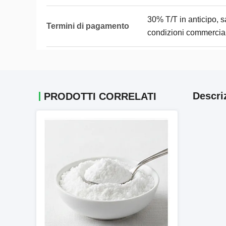
30% T/T in anticipo, 
Termini di pagamento
condizioni commercial
Descri
PRODOTTI CORRELATI