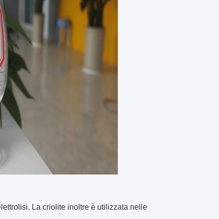
olisi. La criolite inoltre è utilizzata nelle