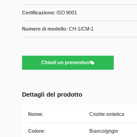
Certificazione:
ISO 9001
Numero di modello:
CH-1/CM-1
Chiedi un preventivo
Dettagli del prodotto
Nome:
Criolite sintetica
Colore:
Bianco/grigio