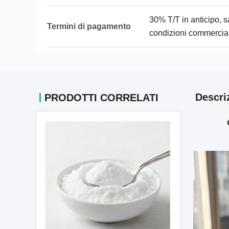
30% T/T in anticipo, 
Termini di pagamento
condizioni commercial
Descri
PRODOTTI CORRELATI