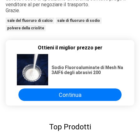
venditore al per negoziare il trasporto.
Grazie.
sale del fluoruro di calcio
sale di fluoruro di sodio
polvere della criolite
Ottieni il miglior prezzo per
Sodio Fluoroaluminate di Mesh Na
3AIF6 degli abrasivi 200
Continua
Top Prodotti