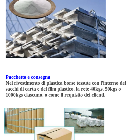
Pacchetto e consegna
Nel rivestimento di plastica borse tessute con l'interno dei
sacchi di carta e del film plastico, la rete 40kgs, 50kgs o
1000kgs ciascuno, o come il requisito dei clienti.