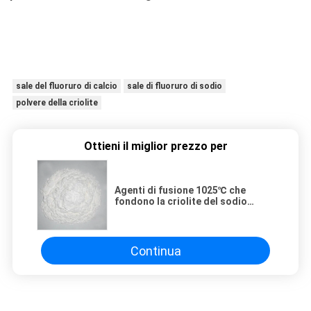
sale del fluoruro di calcio
sale di fluoruro di sodio
polvere della criolite
Ottieni il miglior prezzo per
Agenti di fusione 1025℃ che
fondono la criolite del sodio
Na3ALF6
Continua