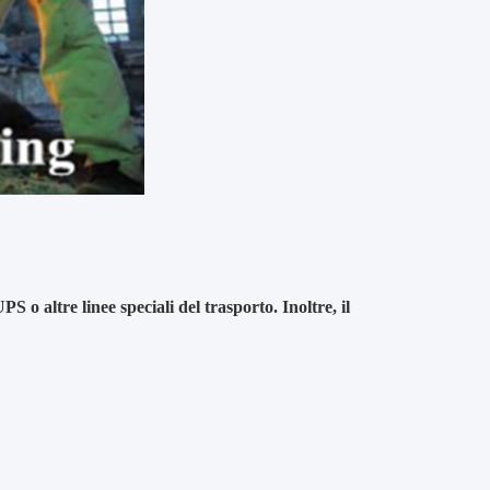
o altre linee speciali del trasporto. Inoltre, il