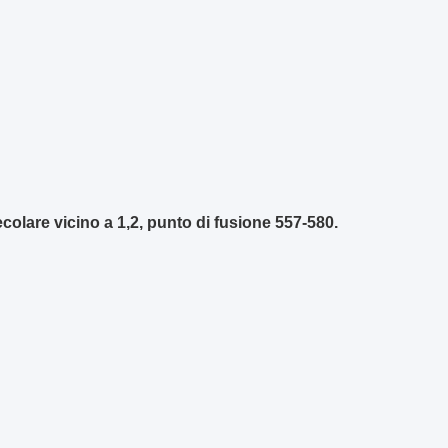
colare vicino a 1,2, punto di fusione 557-580.