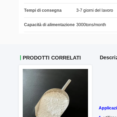
Tempi di consegna
3-7 giorni del lavoro
Capacità di alimentazione
3000tons/month
Descri
PRODOTTI CORRELATI
Applicaz