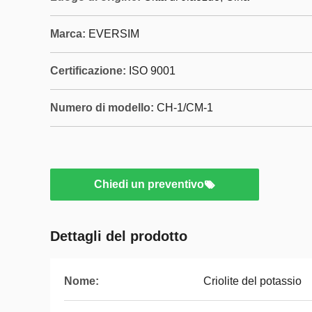
Marca:
EVERSIM
Certificazione:
ISO 9001
Numero di modello:
CH-1/CM-1
Chiedi un preventivo
Dettagli del prodotto
Nome:
Criolite del potassio