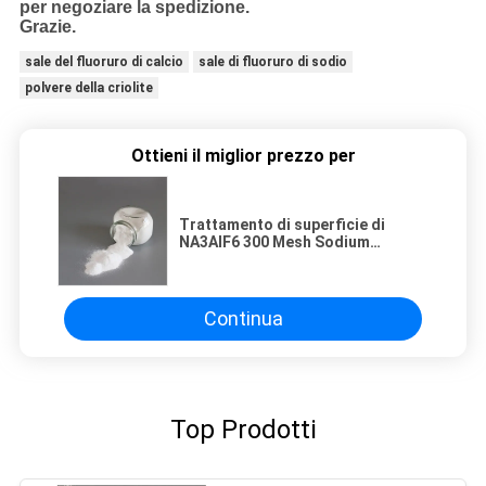
per negoziare la spedizione.
Grazie.
sale del fluoruro di calcio
sale di fluoruro di sodio
polvere della criolite
Ottieni il miglior prezzo per
Trattamento di superficie di
NA3AIF6 300 Mesh Sodium
Cryolite For Metal
Continua
Top Prodotti