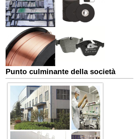
Punto culminante della società