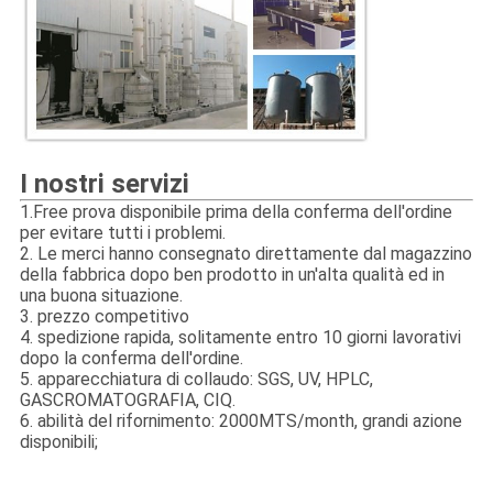
I nostri servizi
1.Free prova disponibile prima della conferma dell'ordine
per evitare tutti i problemi.
2. Le merci hanno consegnato direttamente dal magazzino
della fabbrica dopo ben prodotto in un'alta qualità ed in
una buona situazione.
3. prezzo competitivo
4. spedizione rapida, solitamente entro 10 giorni lavorativi
dopo la conferma dell'ordine.
5. apparecchiatura di collaudo: SGS, UV, HPLC,
GASCROMATOGRAFIA, CIQ.
6. abilità del rifornimento: 2000MTS/month, grandi azione
disponibili;