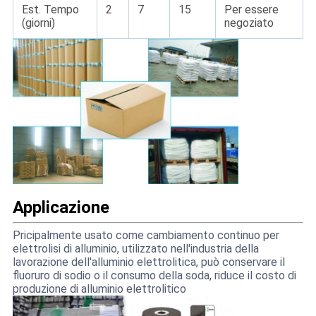
Est. Tempo
2
7
15
Per essere
(giorni)
negoziato
Applicazione
Pricipalmente usato come cambiamento continuo per
elettrolisi di alluminio, utilizzato nell'industria della
lavorazione dell'alluminio elettrolitica, può conservare il
fluoruro di sodio o il consumo della soda, riduce il costo di
produzione di alluminio elettrolitico