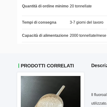
Quantità di ordine minimo
20 tonnellate
Tempi di consegna
3-7 giorni del lavoro
Capacità di alimentazione
2000 tonnellate/mese
Descri
PRODOTTI CORRELATI
Il fluoro
utilizzato