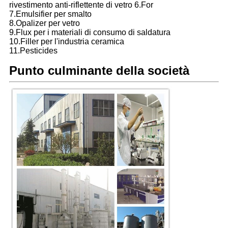
rivestimento anti-riflettente di vetro 6.For
7.Emulsifier per smalto
8.Opalizer per vetro
9.Flux per i materiali di consumo di saldatura
10.Filler per l'industria ceramica
11.Pesticides
Punto culminante della società