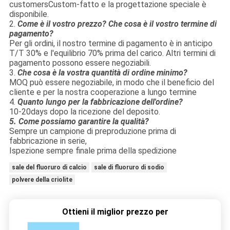
customersCustom-fatto e la progettazione speciale è
disponibile.
2.
Come è il vostro prezzo? Che cosa è il vostro termine di
pagamento?
Per gli ordini, il nostro termine di pagamento è in anticipo
T/T 30% e l'equilibrio 70% prima del carico. Altri termini di
pagamento possono essere negoziabili.
3.
Che cosa è la vostra quantità di ordine minimo?
MOQ può essere negoziabile, in modo che il beneficio del
cliente e per la nostra cooperazione a lungo termine
4.
Quanto lungo per la fabbricazione dell'ordine?
10-20days dopo la ricezione del deposito.
5
. Come possiamo garantire la qualità?
Sempre un campione di preproduzione prima di
fabbricazione in serie,
Ispezione sempre finale prima della spedizione
sale del fluoruro di calcio
sale di fluoruro di sodio
polvere della criolite
Ottieni il miglior prezzo per