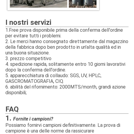
I nostri servizi
1.Free prova disponibile prima della conferma dell'ordine
per evitare tutti i problemi.
2. Le merci hanno consegnato direttamente dal magazzino
della fabbrica dopo ben prodotto in un'alta qualità ed in
una buona situazione.
3. prezzo competitivo
4. spedizione rapida, solitamente entro 10 giorni lavorativi
dopo la conferma dell'ordine.
5. apparecchiatura di collaudo: SGS, UV, HPLC,
GASCROMATOGRAFIA, CIQ.
6. abilità del rifornimento: 2000MTS/month, grandi azione
disponibili;
FAQ
1.
Fornite i campioni?
Possiamo fornirvi campioni definitivamente. La prova di
campione è una delle norme da rassicurare