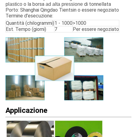
o la borsa
di tonnellata
plastico
ad alta pressione
Porto: Shanghai Qingdao Tientsin o essere negoziato
Termine d'esecuzione:
Quantità (chilogrammi)
1 - 1000
>1000
Est. Tempo (giorni)
7
Per essere negoziato
Applicazione