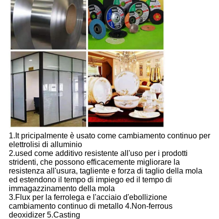
1.It pricipalmente è usato come cambiamento continuo per
elettrolisi di alluminio
2.used come additivo resistente all'uso per i prodotti
stridenti, che possono efficacemente migliorare la
resistenza all'usura, tagliente e forza di taglio della mola
ed estendono il tempo di impiego ed il tempo di
immagazzinamento della mola
3.Flux per la ferrolega e l'acciaio d'ebollizione
cambiamento continuo di metallo 4.Non-ferrous
deoxidizer 5.Casting