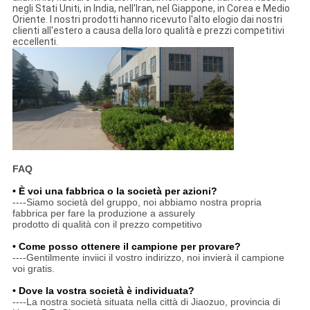
negli Stati Uniti, in India, nell'Iran, nel Giappone, in Corea e Medio
Oriente. I nostri prodotti hanno ricevuto l'alto elogio dai nostri
clienti all'estero a causa della loro qualità e prezzi competitivi
eccellenti.
FAQ
• È voi una fabbrica o la società per azioni?
----Siamo società del gruppo, noi abbiamo nostra propria
fabbrica per fare la produzione a assurely
prodotto di qualità con il prezzo competitivo
• Come posso ottenere il campione per provare?
----Gentilmente inviici il vostro indirizzo, noi invierà il campione
voi gratis.
• Dove la vostra società è individuata?
----La nostra società situata nella città di Jiaozuo, provincia di