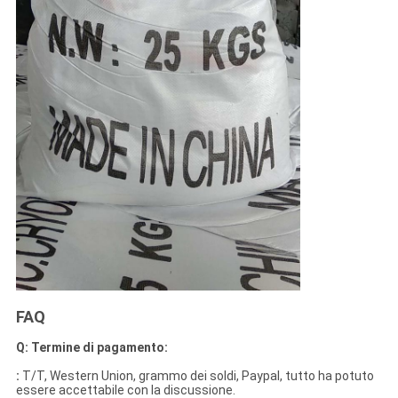
FAQ
Q: Termine di pagamento:
:
T/T, Western Union, grammo dei soldi, Paypal, tutto ha potuto
essere accettabile con la discussione.