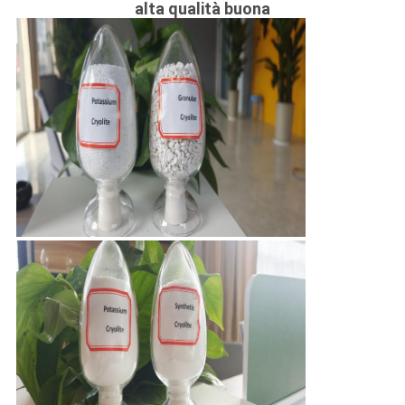
alta qualità buona