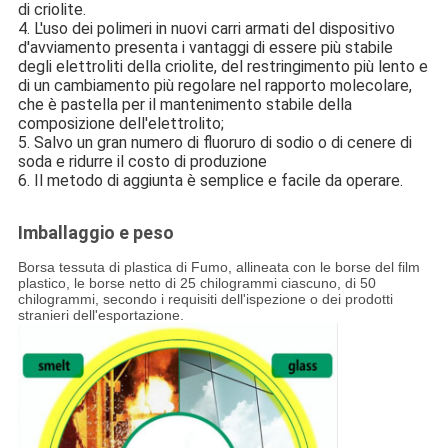
di criolite.
4. L'uso dei polimeri in nuovi carri armati del dispositivo
d'avviamento presenta i vantaggi di essere più stabile
degli elettroliti della criolite, del restringimento più lento e
di un cambiamento più regolare nel rapporto molecolare,
che è pastella per il mantenimento stabile della
composizione dell'elettrolito;
5. Salvo un gran numero di fluoruro di sodio o di cenere di
soda e ridurre il costo di produzione
6. Il metodo di aggiunta è semplice e facile da operare.
Imballaggio e peso
Borsa tessuta di plastica di Fumo, allineata con le borse del film
plastico, le borse netto di 25 chilogrammi ciascuno, di 50
chilogrammi, secondo i requisiti dell'ispezione o dei prodotti
stranieri dell'esportazione.