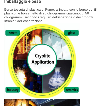
Imballaggio e peso
Borsa tessuta di plastica di Fumo, allineata con le borse del film
plastico, le borse netto di 25 chilogrammi ciascuno, di 50
chilogrammi, secondo i requisiti dell'ispezione o dei prodotti
stranieri dell'esportazione.