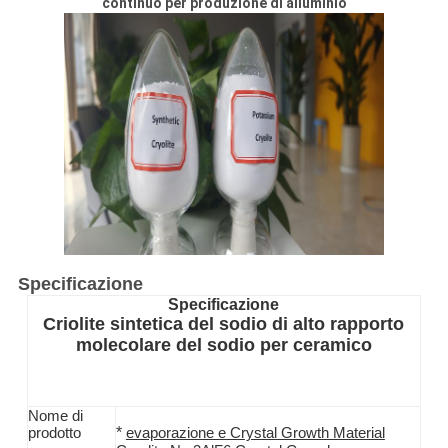
continuo per produzione di alluminio
Specificazione
Specificazione
Criolite sintetica del sodio di alto rapporto
molecolare del sodio per ceramico
Nome di
*
prodotto
evaporazione e Crystal Growth Material