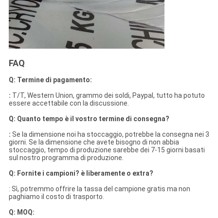
FAQ
Q: Termine di pagamento:
:
T/T, Western Union, grammo dei soldi, Paypal, tutto ha potuto
essere accettabile con la discussione.
Q: Quanto tempo è il vostro termine di consegna?
:
Se la dimensione noi ha stoccaggio, potrebbe la consegna nei 3
giorni. Se la dimensione che avete bisogno di non abbia
stoccaggio, tempo di produzione sarebbe dei 7-15 giorni basati
sul nostro programma di produzione.
Q: Fornite i campioni? è liberamente o extra?
: Sì, potremmo offrire la tassa del campione gratis ma non
paghiamo il costo di trasporto.
Q: MOQ: