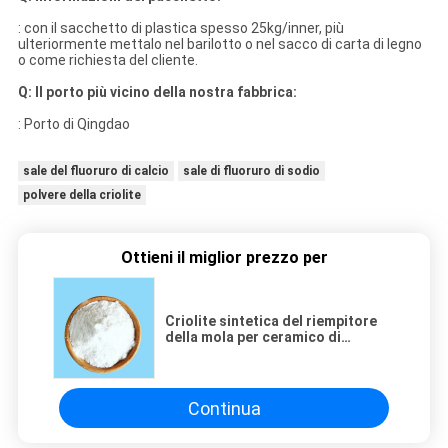
: con il sacchetto di plastica spesso 25kg/inner, più
ulteriormente mettalo nel barilotto o nel sacco di carta di legno
o come richiesta del cliente.
Q: Il porto più vicino della nostra fabbrica:
: Porto di Qingdao
sale del fluoruro di calcio
sale di fluoruro di sodio
polvere della criolite
Ottieni il miglior prezzo per
Criolite sintetica del riempitore
della mola per ceramico di
alluminio
Continua