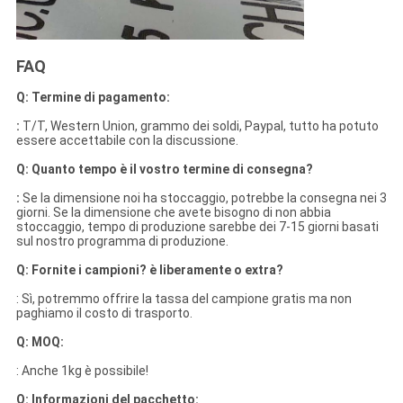
FAQ
Q: Termine di pagamento:
:
T/T, Western Union, grammo dei soldi, Paypal, tutto ha potuto
essere accettabile con la discussione.
Q: Quanto tempo è il vostro termine di consegna?
:
Se la dimensione noi ha stoccaggio, potrebbe la consegna nei 3
giorni. Se la dimensione che avete bisogno di non abbia
stoccaggio, tempo di produzione sarebbe dei 7-15 giorni basati
sul nostro programma di produzione.
Q: Fornite i campioni? è liberamente o extra?
: Sì, potremmo offrire la tassa del campione gratis ma non
paghiamo il costo di trasporto.
Q: MOQ:
: Anche 1kg è possibile!
Q: Informazioni del pacchetto: