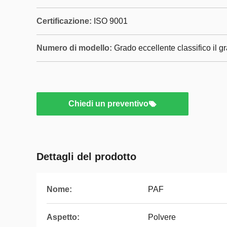
Certificazione:
ISO 9001
Numero di modello:
Grado eccellente classifico il gr
Chiedi un preventivo
Dettagli del prodotto
Nome:
PAF
Aspetto:
Polvere