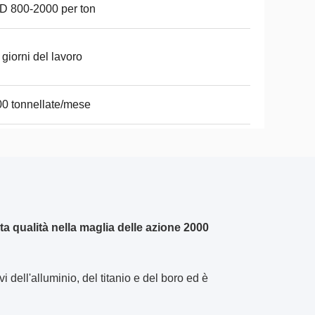
 800-2000 per ton
 giorni del lavoro
0 tonnellate/mese
a qualità nella maglia delle azione 2000
 dell'alluminio, del titanio e del boro ed è