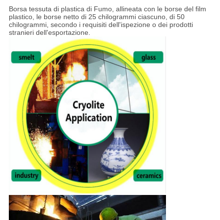
Borsa tessuta di plastica di Fumo, allineata con le borse del film
plastico, le borse netto di 25 chilogrammi ciascuno, di 50
chilogrammi, secondo i requisiti dell'ispezione o dei prodotti
stranieri dell'esportazione.