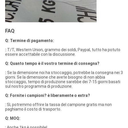
FAQ
Q: Termine di pagamento:
:
T/T, Western Union, grammo dei soldi, Paypal, tutto ha potuto
essere accettabile con la discussione.
Q: Quanto tempo è il vostro termine di consegna?
:
Se la dimensione noi ha stoccaggio, potrebbe la consegna nei 3
giorni. Se la dimensione che avete bisogno di non abbia
stoccaggio, tempo di produzione sarebbe dei 7-15 giorni basati
sul nostro programma di produzione.
Q: Fornite i campioni? è liberamente o extra?
: Sì, potremmo offrire la tassa del campione gratis ma non
paghiamo il costo di trasporto.
Q: MOQ:
: Anche 1kg è possibile!