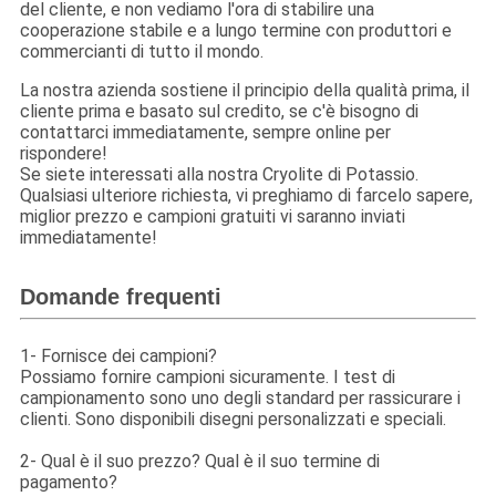
del cliente, e non vediamo l'ora di stabilire una
cooperazione stabile e a lungo termine con produttori e
commercianti di tutto il mondo.
La nostra azienda sostiene il principio della qualità prima, il
cliente prima e basato sul credito, se c'è bisogno di
contattarci immediatamente, sempre online per
rispondere!
Se siete interessati alla nostra Cryolite di Potassio.
Qualsiasi ulteriore richiesta, vi preghiamo di farcelo sapere,
miglior prezzo e campioni gratuiti vi saranno inviati
immediatamente!
Domande frequenti
1- Fornisce dei campioni?
Possiamo fornire campioni sicuramente. I test di
campionamento sono uno degli standard per rassicurare i
clienti. Sono disponibili disegni personalizzati e speciali.
2- Qual è il suo prezzo? Qual è il suo termine di
pagamento?