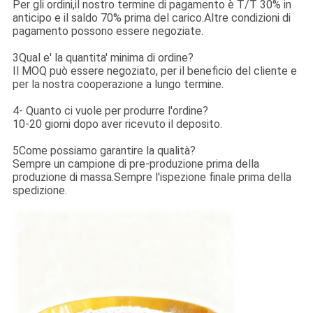
Per gli ordini,il nostro termine di pagamento è T/T 30% in
anticipo e il saldo 70% prima del carico.Altre condizioni di
pagamento possono essere negoziate.
3Qual e' la quantita' minima di ordine?
Il MOQ può essere negoziato, per il beneficio del cliente e
per la nostra cooperazione a lungo termine.
4- Quanto ci vuole per produrre l'ordine?
10-20 giorni dopo aver ricevuto il deposito.
5Come possiamo garantire la qualità?
Sempre un campione di pre-produzione prima della
produzione di massa.Sempre l'ispezione finale prima della
spedizione.